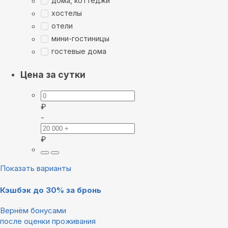
дома, коттеджи
хостелы
отели
мини-гостиницы
гостевые дома
Цена за сутки
₽
-
₽
Показать варианты
Кэшбэк до 30% за бронь
Вернём бонусами
после оценки проживания