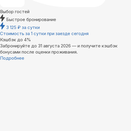
Выбор гостей
Быстрое бронирование
3 125
₽
за сутки
Стоимость за 1 сутки при заезде сегодня
Кэшбэк до 4%
Забронируйте до 31 августа 2026 — и получите кэшбэк
бонусами после оценки проживания.
Подробнее