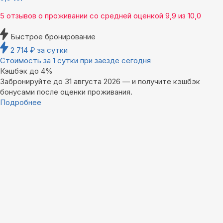
5 отзывов
о проживании со средней оценкой
9,9
из
10,0
Быстрое бронирование
2 714
₽
за сутки
Стоимость за 1 сутки при заезде сегодня
Кэшбэк до 4%
Забронируйте до 31 августа 2026 — и получите кэшбэк
бонусами после оценки проживания.
Подробнее