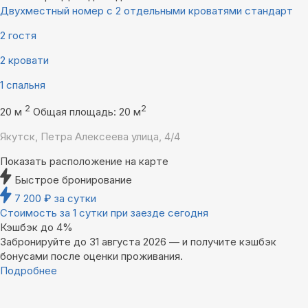
Двухместный номер с 2 отдельными кроватями стандарт
2 гостя
2 кровати
1 спальня
2
2
20 м
Общая площадь: 20 м
Якутск, Петра Алексеева улица, 4/4
Показать расположение на карте
Быстрое бронирование
7 200
₽
за сутки
Стоимость за 1 сутки при заезде сегодня
Кэшбэк до 4%
Забронируйте до 31 августа 2026 — и получите кэшбэк
бонусами после оценки проживания.
Подробнее