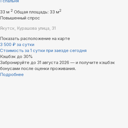
1 спальня
2
2
33 м
Общая площадь: 33 м
Повышенный спрос
Якутск, Курашова улица, 31
Показать расположение на карте
3 500
₽
за сутки
Стоимость за 1 сутки при заезде сегодня
Кэшбэк до 30%
Забронируйте до 31 августа 2026 — и получите кэшбэк
бонусами после оценки проживания.
Подробнее