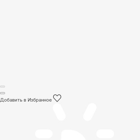
Добавить в Избранное