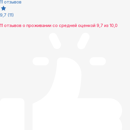
11 отзывов
9,7
(11)
11 отзывов
о проживании со средней оценкой
9,7
из
10,0