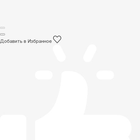
Добавить в Избранное