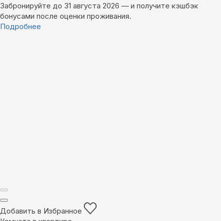
Забронируйте до 31 августа 2026 — и получите кэшбэк
бонусами после оценки проживания.
Подробнее
Добавить в Избранное