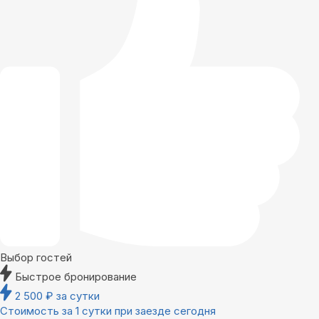
Выбор гостей
Быстрое бронирование
2 500
₽
за сутки
Стоимость за 1 сутки при заезде сегодня