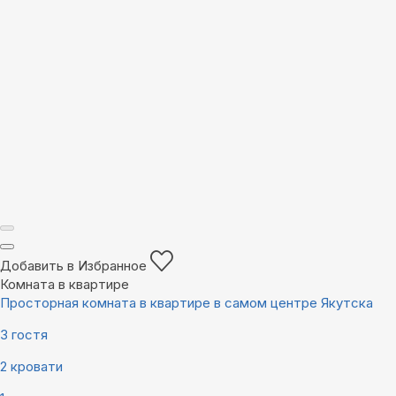
Добавить в Избранное
Комната в квартире
Просторная комната в квартире в самом центре Якутска
3 гостя
2 кровати