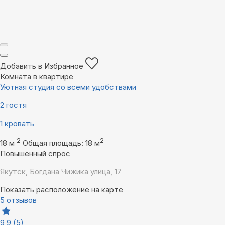
Добавить в Избранное
Комната в квартире
Уютная студия со всеми удобствами
2 гостя
1 кровать
2
2
18 м
Общая площадь: 18 м
Повышенный спрос
Якутск, Богдана Чижика улица, 17
Показать расположение на карте
5 отзывов
9,9
(5)