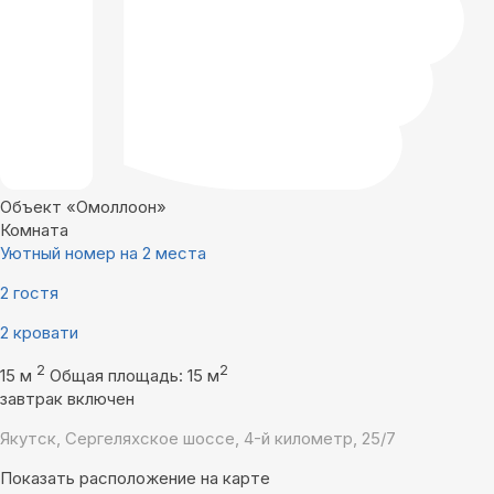
Объект «Омоллоон»
Комната
Уютный номер на 2 места
2 гостя
2 кровати
2
2
15 м
Общая площадь: 15 м
завтрак включен
Якутск, Сергеляхское шоссе, 4-й километр, 25/7
Показать расположение на карте