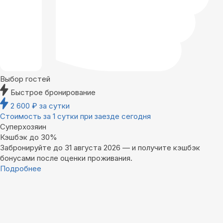
Выбор гостей
Быстрое бронирование
2 600
₽
за сутки
Стоимость за 1 сутки при заезде сегодня
Суперхозяин
Кэшбэк до 30%
Забронируйте до 31 августа 2026 — и получите кэшбэк
бонусами после оценки проживания.
Подробнее