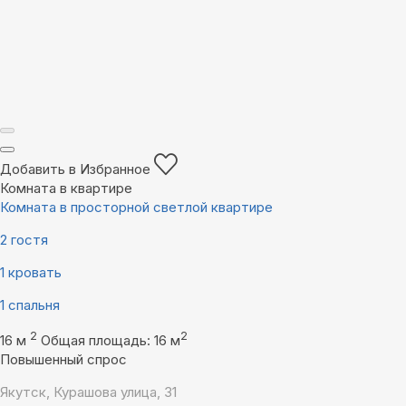
Добавить в Избранное
Комната в квартире
Комната в просторной светлой квартире
2 гостя
1 кровать
1 спальня
2
2
16 м
Общая площадь: 16 м
Повышенный спрос
Якутск, Курашова улица, 31