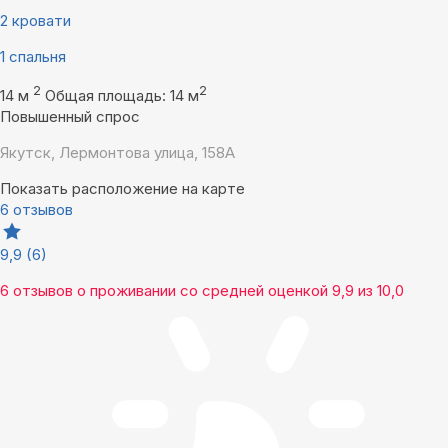
2 кровати
1 спальня
2
2
14 м
Общая площадь: 14 м
Повышенный спрос
Якутск, Лермонтова улица, 158А
Показать расположение на карте
6 отзывов
9,9
(6)
6 отзывов
о проживании со средней оценкой
9,9
из
10,0