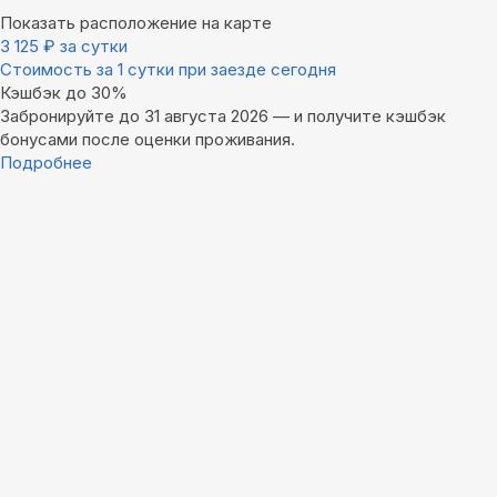
Показать расположение на карте
3 125
₽
за сутки
Стоимость за 1 сутки при заезде сегодня
Кэшбэк до 30%
Забронируйте до 31 августа 2026 — и получите кэшбэк
бонусами после оценки проживания.
Подробнее