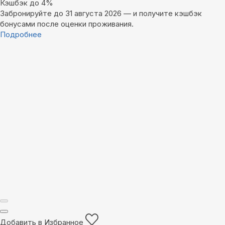
Кэшбэк до 4%
Забронируйте до 31 августа 2026 — и получите кэшбэк
бонусами после оценки проживания.
Подробнее
Добавить в Избранное