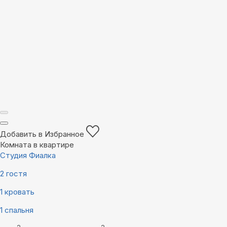
Добавить в Избранное
Комната в квартире
Студия Фиалка
2 гостя
1 кровать
1 спальня