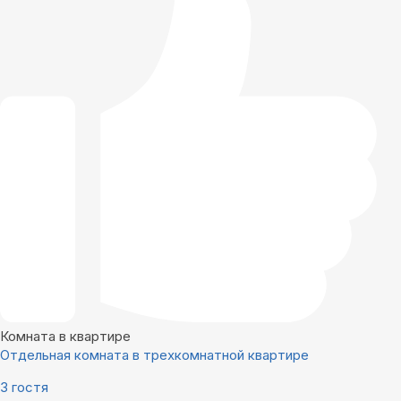
Комната в квартире
Отдельная комната в трехкомнатной квартире
3 гостя