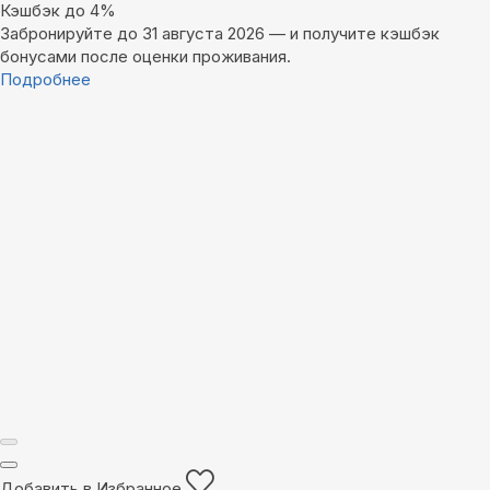
Кэшбэк до 4%
Забронируйте до 31 августа 2026 — и получите кэшбэк
бонусами после оценки проживания.
Подробнее
Добавить в Избранное