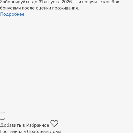
Забронируйте до 31 августа 2026 — и получите кэшбэк
бонусами после оценки проживания.
Подробнее
Добавить в Избранное
Гостиница «Доходный дом»