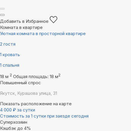
Добавить в Избранное
Комната в квартире
Уютная комната в просторной квартире
2 гостя
1 кровать
1 спальня
2
2
18 м
Общая площадь: 18 м
Повышенный спрос
Якутск, Курашова улица, 31
Показать расположение на карте
4 000
₽
за сутки
Стоимость за 1 сутки при заезде сегодня
Суперхозяин
Кэшбэк до 4%