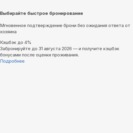
Выбирайте быстрое бронирование
Мгновенное подтверждение брони без ожидания ответа от
хозяина
Кэшбэк до 4%
Забронируйте до 31 августа 2026 — и получите кэшбэк
бонусами после оценки проживания.
Подробнее