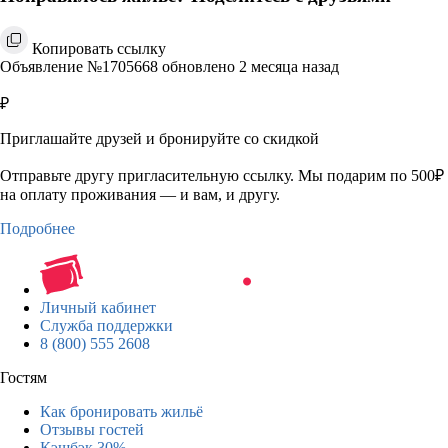
Копировать ссылку
Объявление №1705668 обновлено 2 месяца назад
₽
Приглашайте друзей и бронируйте со скидкой
Отправьте другу пригласительную ссылку. Мы подарим по 500₽
на оплату проживания — и вам, и другу.
Подробнее
Личный кабинет
Служба поддержки
8 (800) 555 2608
Гостям
Как бронировать жильё
Отзывы гостей
Кэшбэк 30%