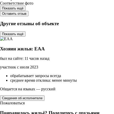
Соответствие фото
Показать ещё
Оставить отзыв
Другие отзывы об объекте
Показать ещё
Хозяин жилья: ЕАА
был на сайте: 11 часов назад
участник с июля 2023
обрабатывает запросы всегда
среднее время отклика: менее минуты
Общается на языках — русский
Сведения об исполнителе
Пожаловаться
Понравилось жильё? Поделитесь с друзьями