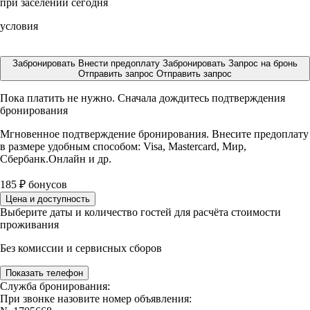
при заселении сегодня
условия
Забронировать
Внести предоплату
Забронировать
Запрос на бронь
Отправить запрос
Отправить запрос
Пока платить не нужно. Сначала дождитесь подтверждения
бронирования
Мгновенное подтверждение бронирования. Внесите предоплату
в размере
удобным способом: Visa, Mastercard, Мир,
Сбербанк.Онлайн и др.
185
₽
бонусов
Цена и доступность
Выберите даты и количество гостей для расчёта стоимости
проживания
Без комиссии и сервисных сборов
Показать телефон
Служба бронирования:
При звонке назовите номер объявления: