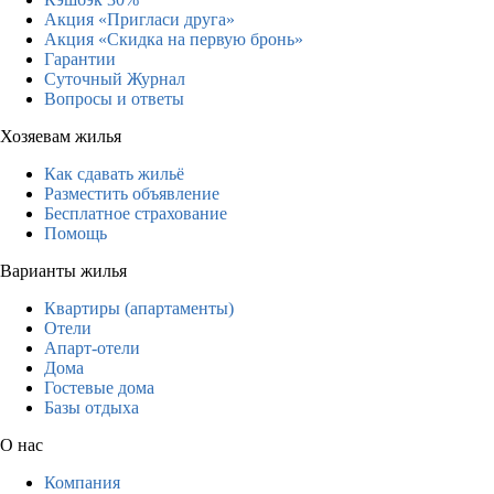
Акция «Пригласи друга»
Акция «Скидка на первую бронь»
Гарантии
Суточный Журнал
Вопросы и ответы
Хозяевам жилья
Как сдавать жильё
Разместить объявление
Бесплатное страхование
Помощь
Варианты жилья
Квартиры (апартаменты)
Отели
Апарт-отели
Дома
Гостевые дома
Базы отдыха
О нас
Компания