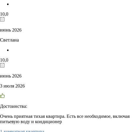
10,0
июнь 2026
Светлана
10,0
июнь 2026
3 июля 2026
Достоинства:
Очень приятная тихая квартира. Есть все необходимое, включая
питьевую воду и кондиционер
1-комнатная квартира