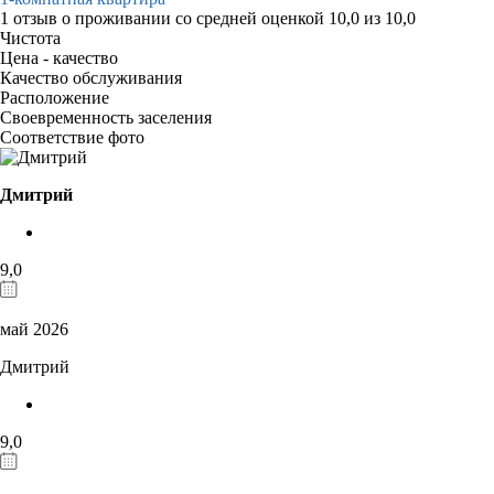
1 отзыв
о проживании со средней оценкой
10,0
из
10,0
Чистота
Цена - качество
Качество обслуживания
Расположение
Своевременность заселения
Соответствие фото
Дмитрий
9,0
май 2026
Дмитрий
9,0