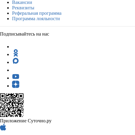
Вакансии
Реквизиты
Реферальная программа
Программа лояльности
Подписывайтесь на нас
Приложение Суточно.ру