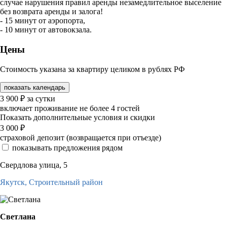
случае нарушения правил аренды незамедлительное выселение
без возврата аренды и залога!
- 15 минут от аэропорта,
- 10 минут от автовокзала.
Цены
Стоимость указана за квартиру целиком в рублях РФ
показать календарь
3 900
₽
за сутки
включает проживание не более 4 гостей
Показать дополнительные условия и скидки
3 000
₽
страховой депозит (возвращается при отъезде)
показывать предложения рядом
Свердлова улица, 5
Якутск,
Строительный район
Светлана