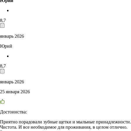
Юрий
8,7
январь 2026
Юрий
8,7
январь 2026
25 января 2026
Достоинства:
Приятно порадовали зубные щетки и мыльные принадлежности.
Чистота. И все необходимое для проживания, в целом отлично.