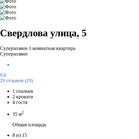
Свердлова улица, 5
Суперхозяин
1-комнатная квартира
Суперхозяин
9,6
29 отзывов
(29)
1 спальня
2 кровати
4 гостя
2
35 м
Общая площадь
8 из 15