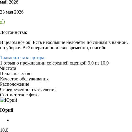
май 2026
23 мая 2026
Достоинства:
В целом всё ок. Есть небольшие недочёты по сливам в ванной,
по уборке. Всё оперативно и своевременно, спасибо.
1-комнатная квартира
1 отзыв
о проживании со средней оценкой
9,0
из
10,0
Чистота
Цена - качество
Качество обслуживания
Расположение
Своевременность заселения
Соответствие фото
Юрий
10,0