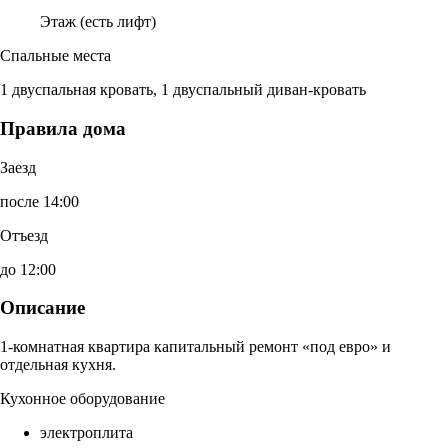
Этаж (есть лифт)
Спальные места
1 двуспальная кровать, 1 двуспальный диван-кровать
Правила дома
Заезд
после 14:00
Отъезд
до 12:00
Описание
1-комнатная квартира капитальный ремонт «под евро» и
отдельная кухня.
Кухонное оборудование
электроплита