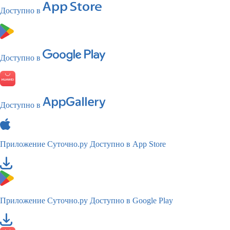
Доступно в
Доступно в
Доступно в
Приложение Суточно.ру
Доступно в App Store
Приложение Суточно.ру
Доступно в Google Play