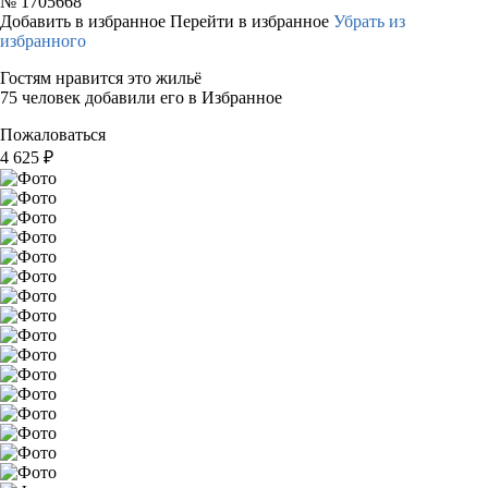
№
1705668
Добавить в избранное
Перейти в избранное
Убрать из
избранного
Гостям нравится это жильё
75 человек добавили его в Избранное
Пожаловаться
4 625
₽