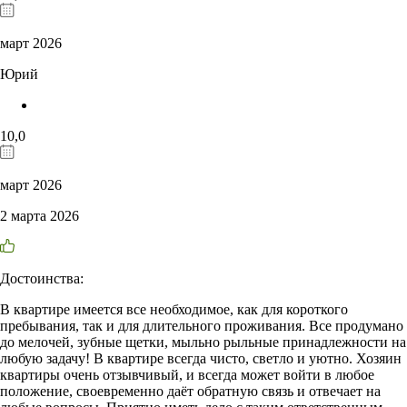
март 2026
Юрий
10,0
март 2026
2 марта 2026
Достоинства:
В квартире имеется все необходимое, как для короткого
пребывания, так и для длительного проживания. Все продумано
до мелочей, зубные щетки, мыльно рыльные принадлежности на
любую задачу! В квартире всегда чисто, светло и уютно. Хозяин
квартиры очень отзывчивый, и всегда может войти в любое
положение, своевременно даёт обратную связь и отвечает на