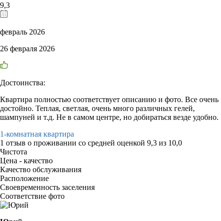
9,3
февраль 2026
26 февраля 2026
Достоинства:
Квартира полностью соответствует описанию и фото. Все очень
достойно. Теплая, светлая, очень много различных гелей,
шампуней и т.д. Не в самом центре, но добираться везде удобно.
1-комнатная квартира
1 отзыв
о проживании со средней оценкой
9,3
из
10,0
Чистота
Цена - качество
Качество обслуживания
Расположение
Своевременность заселения
Соответствие фото