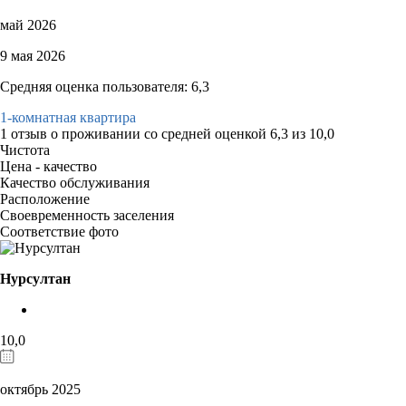
май 2026
9 мая 2026
Средняя оценка пользователя: 6,3
1-комнатная квартира
1 отзыв
о проживании со средней оценкой
6,3
из
10,0
Чистота
Цена - качество
Качество обслуживания
Расположение
Своевременность заселения
Соответствие фото
Нурсултан
10,0
октябрь 2025