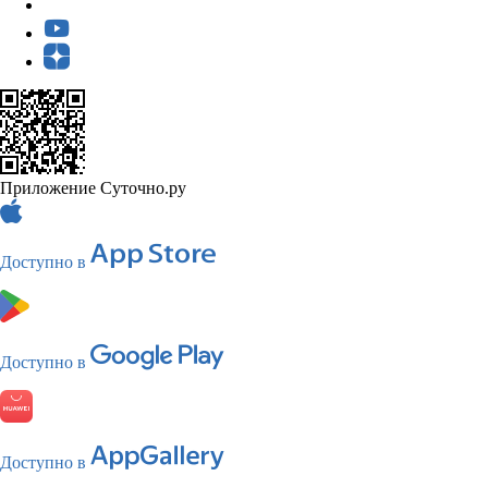
Приложение Суточно.ру
Доступно в
Доступно в
Доступно в