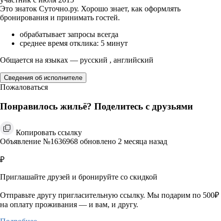
Это знаток Суточно.ру. Хорошо знает, как оформлять
бронирования и принимать гостей.
обрабатывает запросы всегда
среднее время отклика: 5 минут
Общается на языках — русский , английский
Сведения об исполнителе
Пожаловаться
Понравилось жильё? Поделитесь с друзьями
Копировать ссылку
Объявление №1636968 обновлено 2 месяца назад
₽
Приглашайте друзей и бронируйте со скидкой
Отправьте другу пригласительную ссылку. Мы подарим по 500₽
на оплату проживания — и вам, и другу.