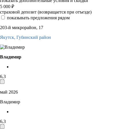
Показать дополнительные условия и скидки
5 000
₽
страховой депозит (возвращается при отъезде)
показывать предложения рядом
203-й микрорайон, 17
Якутск,
Губинский район
Владимир
6,3
май 2026
Владимир
6,3