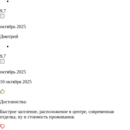
9,7
октябрь 2025
Дмитрий
9,7
октябрь 2025
10 октября 2025
Достоинства:
Быстрое заселение, расположение в центре, современная
отделка, ну и стоимость проживания.