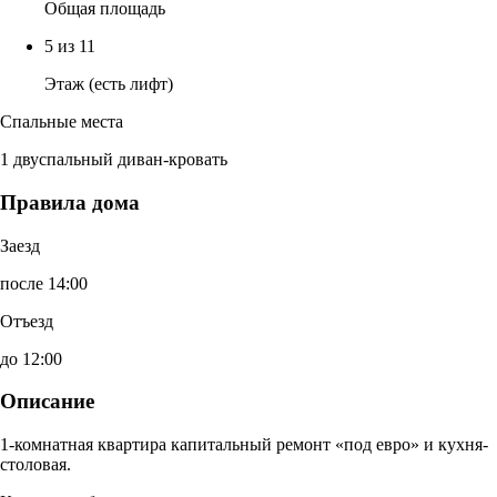
Общая площадь
5 из 11
Этаж (есть лифт)
Спальные места
1 двуспальный диван-кровать
Правила дома
Заезд
после 14:00
Отъезд
до 12:00
Описание
1-комнатная квартира капитальный ремонт «под евро» и кухня-
столовая.