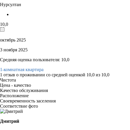
Нурсултан
10,0
октябрь 2025
3 ноября 2025
Средняя оценка пользователя: 10,0
1-комнатная квартира
1 отзыв
о проживании со средней оценкой
10,0
из
10,0
Чистота
Цена - качество
Качество обслуживания
Расположение
Своевременность заселения
Соответствие фото
Дмитрий