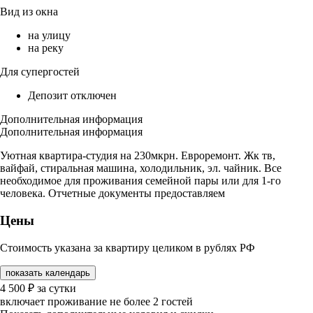
Вид из окна
на улицу
на реку
Для супергостей
Депозит отключен
Дополнительная информация
Дополнительная информация
Уютная квартира-студия на 230мкрн. Евроремонт. Жк тв,
вайфай, стиральная машина, холодильник, эл. чайник. Все
необходимое для проживания семейной пары или для 1-го
человека. Отчетные документы предоставляем
Цены
Стоимость указана за квартиру целиком в рублях РФ
показать календарь
4 500
₽
за сутки
включает проживание не более 2 гостей