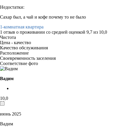
Недостатки:
Сахар был, а чай и кофе почему то не было
1-комнатная квартира
1 отзыв
о проживании со средней оценкой
9,7
из
10,0
Чистота
Цена - качество
Качество обслуживания
Расположение
Своевременность заселения
Соответствие фото
Вадим
10,0
июнь 2025
Вадим