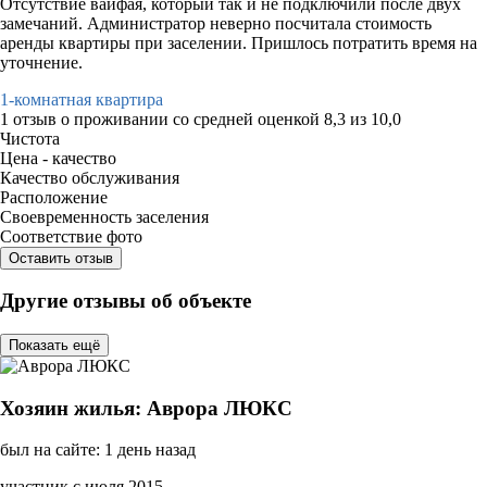
Отсутствие вайфая, который так и не подключили после двух
замечаний. Администратор неверно посчитала стоимость
аренды квартиры при заселении. Пришлось потратить время на
уточнение.
1-комнатная квартира
1 отзыв
о проживании со средней оценкой
8,3
из
10,0
Чистота
Цена - качество
Качество обслуживания
Расположение
Своевременность заселения
Соответствие фото
Оставить отзыв
Другие отзывы об объекте
Показать ещё
Хозяин жилья: Аврора ЛЮКС
был на сайте: 1 день назад
участник с июля 2015