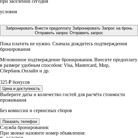
при заселении сегодня
условия
Забронировать
Внести предоплату
Забронировать
Запрос на бронь
Отправить запрос
Отправить запрос
Пока платить не нужно. Сначала дождитесь подтверждения
бронирования
Мгновенное подтверждение бронирования. Внесите предоплату
в размере
удобным способом: Visa, Mastercard, Мир,
Сбербанк.Онлайн и др.
325
₽
бонусов
Цена и доступность
Выберите даты и количество гостей для расчёта стоимости
проживания
Без комиссии и сервисных сборов
Показать телефон
Служба бронирования:
При звонке назовите номер объявления: