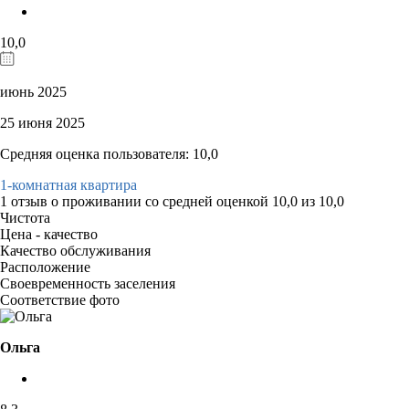
10,0
июнь 2025
25 июня 2025
Средняя оценка пользователя: 10,0
1-комнатная квартира
1 отзыв
о проживании со средней оценкой
10,0
из
10,0
Чистота
Цена - качество
Качество обслуживания
Расположение
Своевременность заселения
Соответствие фото
Ольга