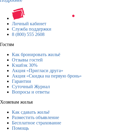
Подробнее
Личный кабинет
Служба поддержки
8 (800) 555 2608
Гостям
Как бронировать жильё
Отзывы гостей
Кэшбэк 30%
Акция «Пригласи друга»
Акция «Скидка на первую бронь»
Гарантии
Суточный Журнал
Вопросы и ответы
Хозяевам жилья
Как сдавать жильё
Разместить объявление
Бесплатное страхование
Помощь