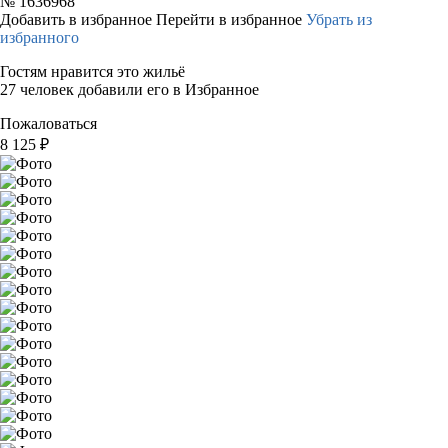
№
1636968
Добавить в избранное
Перейти в избранное
Убрать из
избранного
Гостям нравится это жильё
27 человек добавили его в Избранное
Пожаловаться
8 125
₽