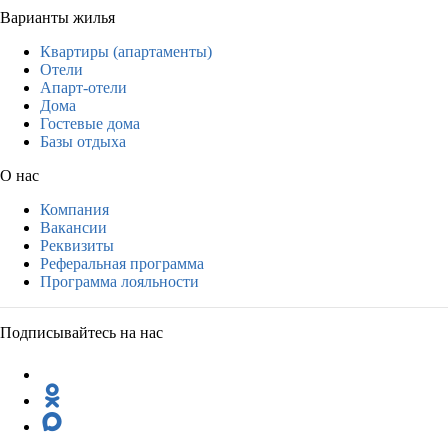
Варианты жилья
Квартиры (апартаменты)
Отели
Апарт-отели
Дома
Гостевые дома
Базы отдыха
О нас
Компания
Вакансии
Реквизиты
Реферальная программа
Программа лояльности
Подписывайтесь на нас