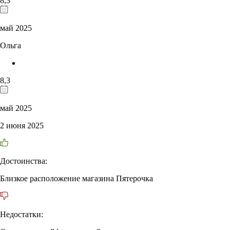
8,3
май 2025
Ольга
8,3
май 2025
2 июня 2025
Достоинства:
Близкое расположение магазина Пятерочка
Недостатки: